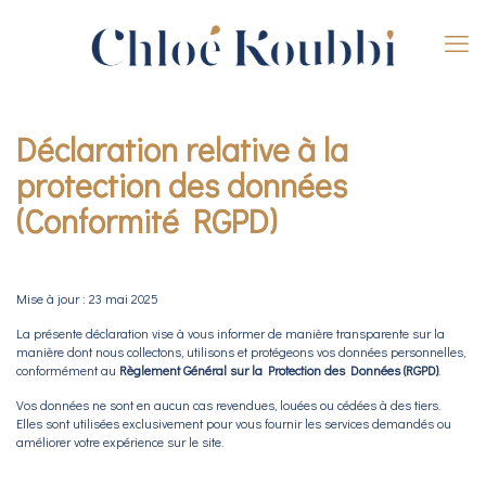
Déclaration relative à la
protection des données
(Conformité RGPD)
Mise à jour : 23 mai 2025
La présente déclaration vise à vous informer de manière transparente sur la
manière dont nous collectons, utilisons et protégeons vos données personnelles,
conformément au
Règlement Général sur la Protection des Données (RGPD)
.
Vos données ne sont en aucun cas revendues, louées ou cédées à des tiers.
Elles sont utilisées exclusivement pour vous fournir les services demandés ou
améliorer votre expérience sur le site.