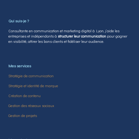
Qui suis-je ?
Consultante en communication et marketing digital à Lyon, j’aide les
entreprises et indépendants à
structurer leur communication
pour gagner
en visibilité, attirer les bons clients et fidéliser leur audience.
Mes services
Stratégie de communication
Stratégie et identité de marque
Création de contenu
Gestion des réseaux sociaux
Gestion de projets