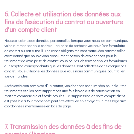
6. Collecte et utilisation des données aux
fins de l'exécution du contrat ou ouverture
d'un compte client
Nous collectons des données personnelles lorsque vous nous les communiquez
volontairement dans le cadre d'une prise de contact avec nous (par formulaire
de contact ou par e-mail). Les cases obligatoires sont marquées comme telles
étant donné que nous avons absolument besoin de ces données pour le
traitement de votre prise de contact. Vous pouvez observer dans les formulaires
d'inscription correspondants quelles données sont collectées dans chaque cas
concret. Nous utilisons les données que vous nous communiquez pour traiter
vos demandes.
Après exécution complète d’un contrat, vos données sont limitées pour d’autres
traitements et elles sont supprimées une fois les délais de conservation en
matière commerciale et fiscale écoulés. La suppression de votre compte client
est possible à tout moment et peut être effectuée en envoyant un message aux
coordonnées mentionnées en bas de page.
7. Transmission des données à des fins de