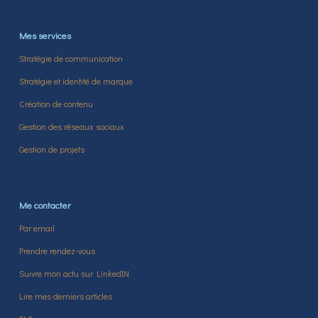
Mes services
Stratégie de communication
Stratégie et identité de marque
Création de contenu
Gestion des réseaux sociaux
Gestion de projets
Me contacter
Par email
Prendre rendez-vous
Suivre mon actu sur LinkedIN
Lire mes derniers articles