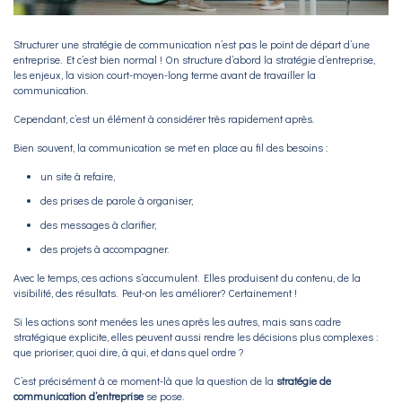
Structurer une stratégie de communication n’est pas le point de départ d’une
entreprise. Et c’est bien normal ! On structure d’abord la stratégie d’entreprise,
les enjeux, la vision court-moyen-long terme avant de travailler la
communication.
Cependant, c’est un élément à considérer très rapidement après.
Bien souvent, la communication se met en place au fil des besoins :
un site à refaire,
des prises de parole à organiser,
des messages à clarifier,
des projets à accompagner.
Avec le temps, ces actions s’accumulent. Elles produisent du contenu, de la
visibilité, des résultats. Peut-on les améliorer? Certainement !
Si les actions sont menées les unes après les autres, mais sans cadre
stratégique explicite, elles peuvent aussi rendre les décisions plus complexes :
que prioriser, quoi dire, à qui, et dans quel ordre ?
C’est précisément à ce moment-là que la question de la
stratégie de
communication d’entreprise
se pose.