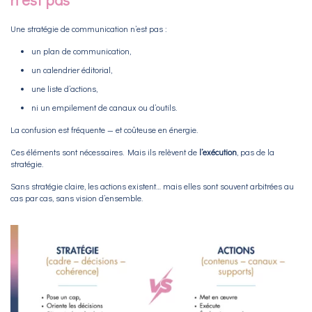
Une stratégie de communication n’est pas :
un plan de communication,
un calendrier éditorial,
une liste d’actions,
ni un empilement de canaux ou d’outils.
La confusion est fréquente — et coûteuse en énergie.
Ces éléments sont nécessaires. Mais ils relèvent de
l’exécution
, pas de la
stratégie.
Sans stratégie claire, les actions existent… mais elles sont souvent arbitrées au
cas par cas, sans vision d’ensemble.