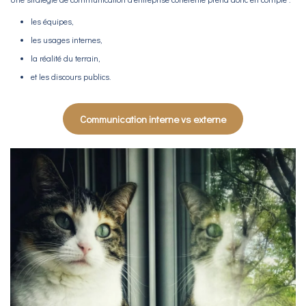
les équipes,
les usages internes,
la réalité du terrain,
et les discours publics.
Communication interne vs externe