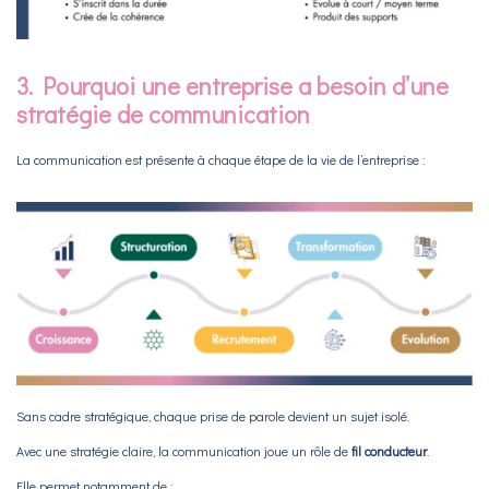
3. Pourquoi une entreprise a besoin d’une
stratégie de communication
La communication est présente à chaque étape de la vie de l’entreprise :
Sans cadre stratégique, chaque prise de parole devient un sujet isolé.
Avec une stratégie claire, la communication joue un rôle de
fil conducteur
.
Elle permet notamment de :