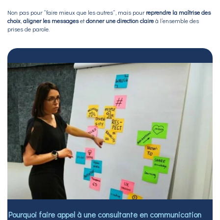
Non pas pour “faire mieux que les autres”, mais pour
reprendre la maîtrise des
choix
,
aligner les messages
et
donner une direction claire
à l’ensemble des
prises de parole.
Pourquoi faire appel à une consultante en communication