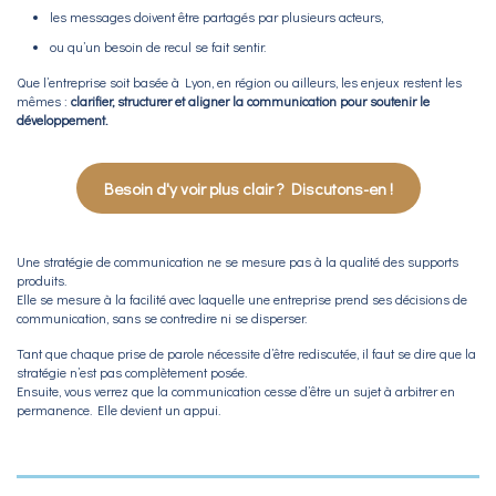
les messages doivent être partagés par plusieurs acteurs,
ou qu’un besoin de recul se fait sentir.
Que l’entreprise soit basée à Lyon, en région ou ailleurs, les enjeux restent les
mêmes :
clarifier, structurer et aligner la communication pour soutenir le
développement.
Besoin d'y voir plus clair ? Discutons-en !
Une stratégie de communication ne se mesure pas à la qualité des supports
produits.
Elle se mesure à la facilité avec laquelle une entreprise prend ses décisions de
communication, sans se contredire ni se disperser.
Tant que chaque prise de parole nécessite d’être rediscutée, il faut se dire que la
stratégie n’est pas complètement posée.
Ensuite, vous verrez que la communication cesse d’être un sujet à arbitrer en
permanence. Elle devient un appui.