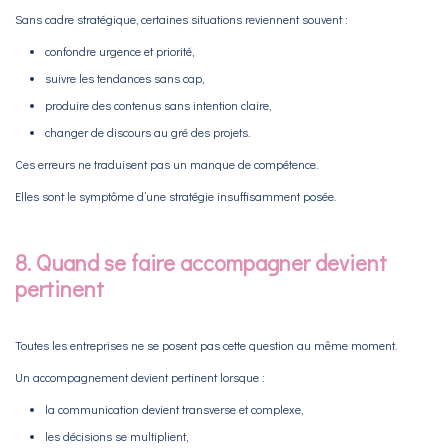
Sans cadre stratégique, certaines situations reviennent souvent :
confondre urgence et priorité,
suivre les tendances sans cap,
produire des contenus sans intention claire,
changer de discours au gré des projets.
Ces erreurs ne traduisent pas un manque de compétence.
Elles sont le symptôme d’une stratégie insuffisamment posée.
8. Quand se faire accompagner devient
pertinent
Toutes les entreprises ne se posent pas cette question au même moment.
Un accompagnement devient pertinent lorsque :
la communication devient transverse et complexe,
les décisions se multiplient,