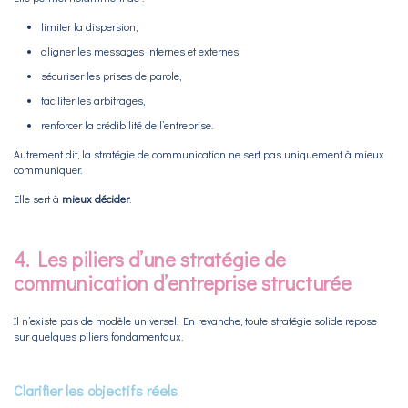
limiter la dispersion,
aligner les messages internes et externes,
sécuriser les prises de parole,
faciliter les arbitrages,
renforcer la crédibilité de l’entreprise.
Autrement dit, la stratégie de communication ne sert pas uniquement à mieux
communiquer.
Elle sert à
mieux décider
.
4. Les piliers d’une stratégie de
communication d’entreprise structurée
Il n’existe pas de modèle universel. En revanche, toute stratégie solide repose
sur quelques piliers fondamentaux.
Clarifier les objectifs réels