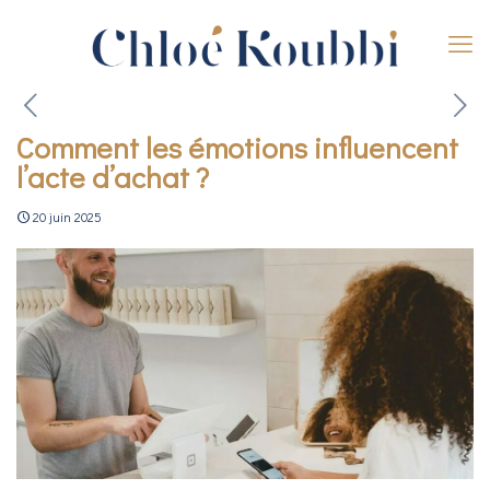
Comment les émotions influencent
l’acte d’achat ?
20 juin 2025