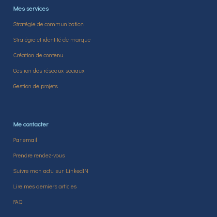
Mes services
Stratégie de communication
Stratégie et identité de marque
Création de contenu
Gestion des réseaux sociaux
Gestion de projets
Me contacter
Par email
Prendre rendez-vous
Suivre mon actu sur LinkedIN
Lire mes derniers articles
FAQ