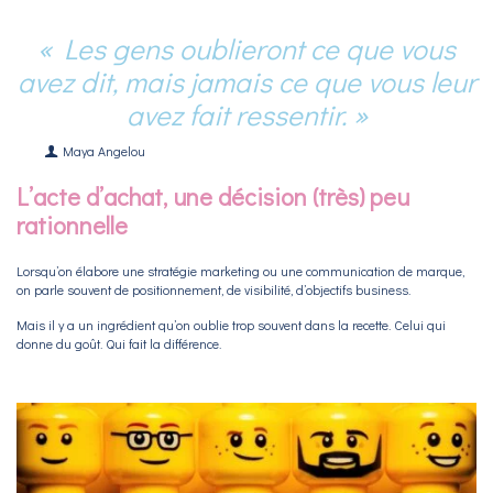
« Les gens oublieront ce que vous
avez dit, mais jamais ce que vous leur
avez fait ressentir. »
Maya Angelou
L’acte d’achat, une décision (très) peu
rationnelle
Lorsqu’on élabore une stratégie marketing ou une communication de marque,
on parle souvent de positionnement, de visibilité, d’objectifs business.
Mais il y a un ingrédient qu’on oublie trop souvent dans la recette. Celui qui
donne du goût. Qui fait la différence.