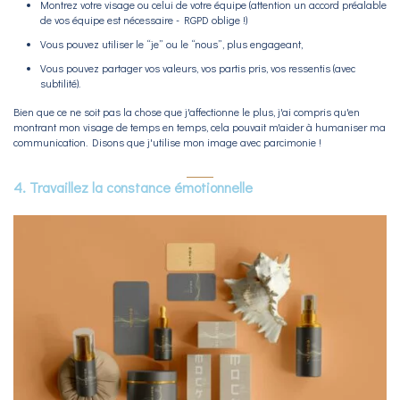
Montrez votre visage ou celui de votre équipe (attention un accord préalable
de vos équipe est nécessaire - RGPD oblige !)
Vous pouvez utiliser le “je” ou le “nous”, plus engageant,
Vous pouvez partager vos valeurs, vos partis pris, vos ressentis (avec
subtilité).
Bien que ce ne soit pas la chose que j'affectionne le plus, j'ai compris qu'en
montrant mon visage de temps en temps, cela pouvait m'aider à humaniser ma
communication. Disons que j'utilise mon image avec parcimonie !
4. Travaillez la constance émotionnelle