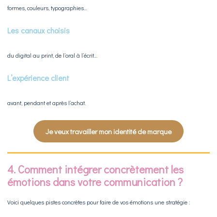
formes, couleurs, typographies...
Les canaux choisis
du digital au print, de l’oral à l’écrit…
L’expérience client
avant, pendant et après l’achat.
Je veux travailler mon identité de marque
4. Comment intégrer concrètement les
émotions dans votre communication ?
Voici quelques pistes concrètes pour faire de vos émotions une stratégie :