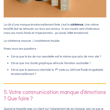
La clé d’une marque émotionnellement forte, c’est la
cohérence
. Une même
tonalité doit se retrouver sur tous vos canaux. Si vos visuels sont chaleureux,
mais vos mails froids et impersonnels… ça casse l’effet émotionnel.
La cohérence rassure. L’incohérence trouble.
Posez-vous ces questions :
Est-ce que le ton de ma newsletter est le même que celui de mon site ?
Est-ce que ma charte graphique véhicule l’émotion souhaitée ?
Est-ce que le parcours client (de la 1ʳᵉ visite au SAV) est fluide et agréable
émotionnellement ?
5. Votre communication manque d’émotions
? Que faire ?
Quand je travaille avec un client sur l’alignement de sa marque, voici ce que je