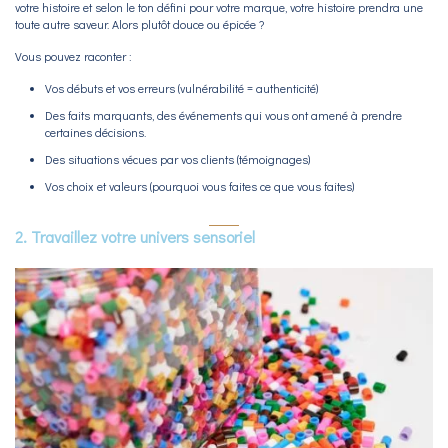
votre histoire et selon le ton défini pour votre marque, votre histoire prendra une
toute autre saveur. Alors plutôt douce ou épicée ?
Vous pouvez raconter :
Vos débuts et vos erreurs (vulnérabilité = authenticité)
Des faits marquants, des événements qui vous ont amené à prendre
certaines décisions.
Des situations vécues par vos clients (témoignages)
Vos choix et valeurs (pourquoi vous faites ce que vous faites)
2. Travaillez votre univers sensoriel